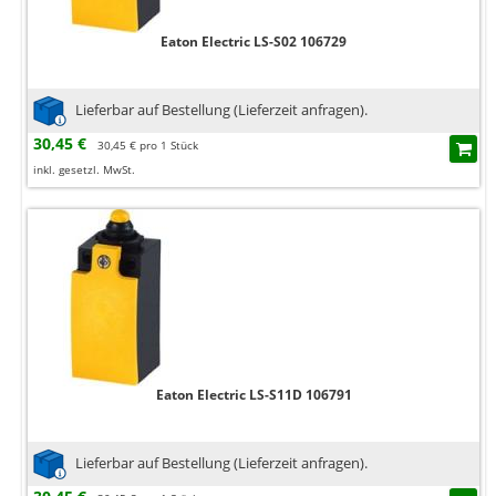
Eaton Electric LS-S02 106729
Lieferbar auf Bestellung (Lieferzeit anfragen).
30,45 €
30,45 € pro 1 Stück
inkl. gesetzl. MwSt.
Eaton Electric LS-S11D 106791
Lieferbar auf Bestellung (Lieferzeit anfragen).