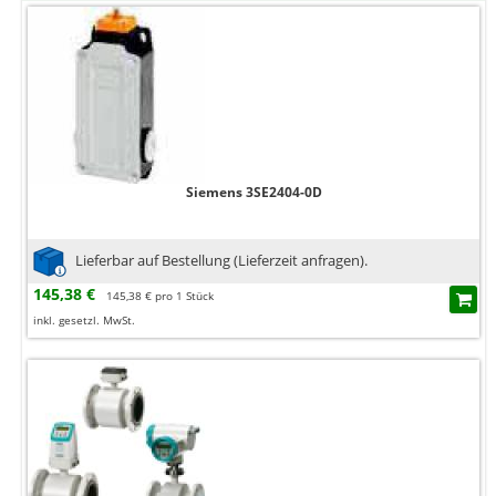
Siemens 3SE2404-0D
Lieferbar auf Bestellung (Lieferzeit anfragen).
145,38 €
145,38 € pro 1 Stück
inkl. gesetzl. MwSt.