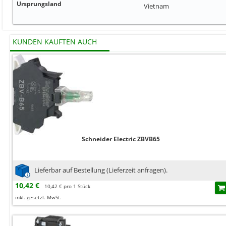
Ursprungsland
Vietnam
KUNDEN KAUFTEN AUCH
Schneider Electric ZBVB65
Lieferbar auf Bestellung (Lieferzeit anfragen).
10,42 €
10,42 € pro 1 Stück
inkl. gesetzl. MwSt.