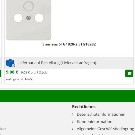
Siemens 5TG1828-2 5TG18282
Lieferbar auf Bestellung (Lieferzeit anfragen).
9,08 €
9,08 € pro 1 Stück
inkl. gesetzl. MwSt.
Rechtliches
Datenschutzinformationen
Kundeninformation
ten
Allgemeine Geschäftsbedingung