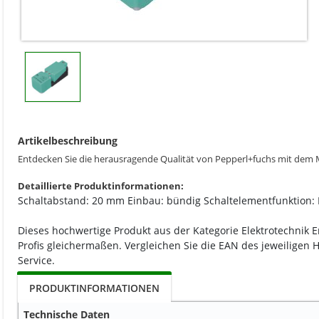
Artikelbeschreibung
Entdecken Sie die herausragende Qualität von Pepperl+fuchs mit dem
Detaillierte Produktinformationen:
Schaltabstand: 20 mm Einbau: bündig Schaltelementfunktion: PN
Dieses hochwertige Produkt aus der Kategorie Elektrotechnik 
Profis gleichermaßen. Vergleichen Sie die EAN des jeweiligen 
Service.
PRODUKTINFORMATIONEN
Technische Daten