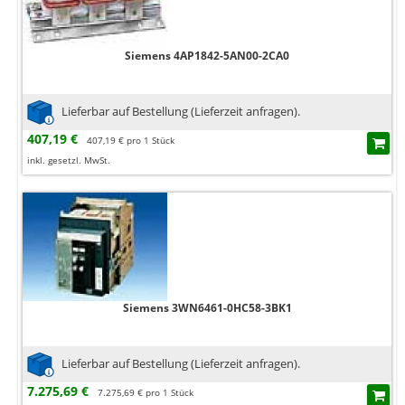
Siemens 4AP1842-5AN00-2CA0
Lieferbar auf Bestellung (Lieferzeit anfragen).
407,19 €
407,19 € pro 1 Stück
inkl. gesetzl. MwSt.
Siemens 3WN6461-0HC58-3BK1
Lieferbar auf Bestellung (Lieferzeit anfragen).
7.275,69 €
7.275,69 € pro 1 Stück