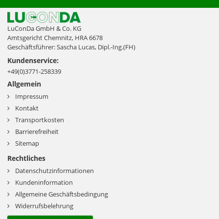
LuConDa GmbH & Co. KG
Amtsgericht Chemnitz, HRA 6678
Geschäftsführer: Sascha Lucas, Dipl.-Ing.(FH)
Kundenservice:
+49(0)3771-258339
Allgemein
Impressum
Kontakt
Transportkosten
Barrierefreiheit
Sitemap
Rechtliches
Datenschutzinformationen
Kundeninformation
Allgemeine Geschäftsbedingung
Widerrufsbelehrung