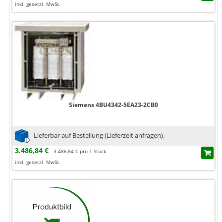
inkl. gesetzl. MwSt.
Siemens 4BU4342-5EA23-2CB0
Lieferbar auf Bestellung (Lieferzeit anfragen).
3.486,84 €
3.486,84 € pro 1 Stück
inkl. gesetzl. MwSt.