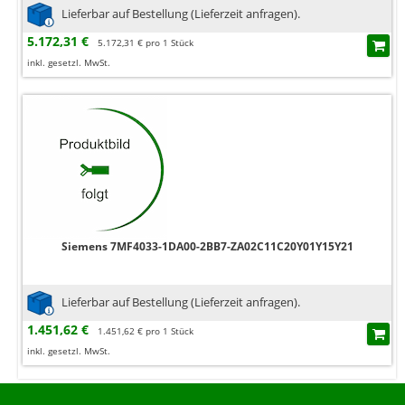
Lieferbar auf Bestellung (Lieferzeit anfragen).
5.172,31 €
5.172,31 € pro 1 Stück
inkl. gesetzl. MwSt.
Siemens 7MF4033-1DA00-2BB7-ZA02C11C20Y01Y15Y21
Lieferbar auf Bestellung (Lieferzeit anfragen).
1.451,62 €
1.451,62 € pro 1 Stück
inkl. gesetzl. MwSt.