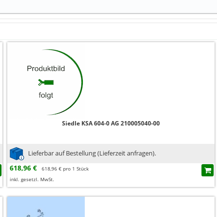
Siedle KSA 604-0 AG 210005040-00
Lieferbar auf Bestellung (Lieferzeit anfragen).
618,96 €
618,96 € pro 1 Stück
inkl. gesetzl. MwSt.