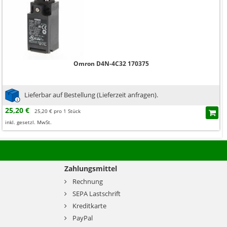
Omron D4N-4C32 170375
Lieferbar auf Bestellung (Lieferzeit anfragen).
25,20 €
25,20 € pro 1 Stück
inkl. gesetzl. MwSt.
Zahlungsmittel
Rechnung
SEPA Lastschrift
Kreditkarte
PayPal