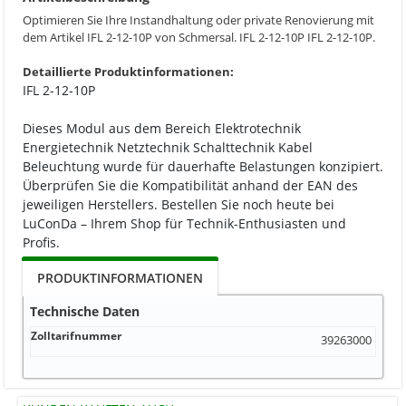
Optimieren Sie Ihre Instandhaltung oder private Renovierung mit
dem Artikel IFL 2-12-10P von Schmersal. IFL 2-12-10P IFL 2-12-10P.
Detaillierte Produktinformationen:
IFL 2-12-10P
Dieses Modul aus dem Bereich Elektrotechnik
Energietechnik Netztechnik Schalttechnik Kabel
Beleuchtung wurde für dauerhafte Belastungen konzipiert.
Überprüfen Sie die Kompatibilität anhand der EAN des
jeweiligen Herstellers. Bestellen Sie noch heute bei
LuConDa – Ihrem Shop für Technik-Enthusiasten und
Profis.
PRODUKTINFORMATIONEN
Technische Daten
Zolltarifnummer
39263000