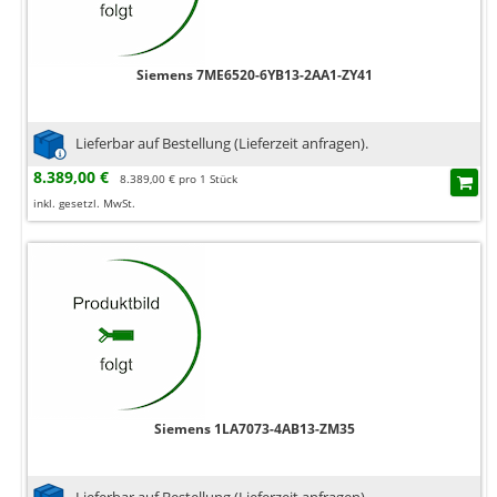
Siemens 7ME6520-6YB13-2AA1-ZY41
Lieferbar auf Bestellung (Lieferzeit anfragen).
8.389,00 €
8.389,00 € pro 1 Stück
inkl. gesetzl. MwSt.
Siemens 1LA7073-4AB13-ZM35
Lieferbar auf Bestellung (Lieferzeit anfragen).