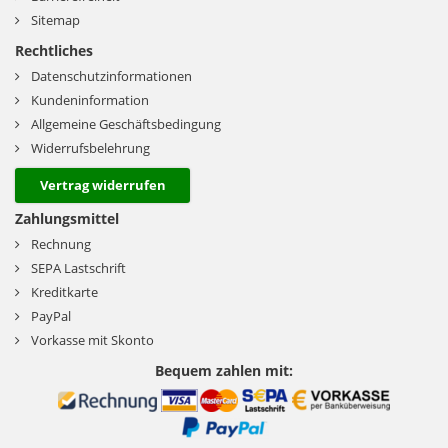
Sitemap
Rechtliches
Datenschutzinformationen
Kundeninformation
Allgemeine Geschäftsbedingung
Widerrufsbelehrung
Vertrag widerrufen
Zahlungsmittel
Rechnung
SEPA Lastschrift
Kreditkarte
PayPal
Vorkasse mit Skonto
Bequem zahlen mit: