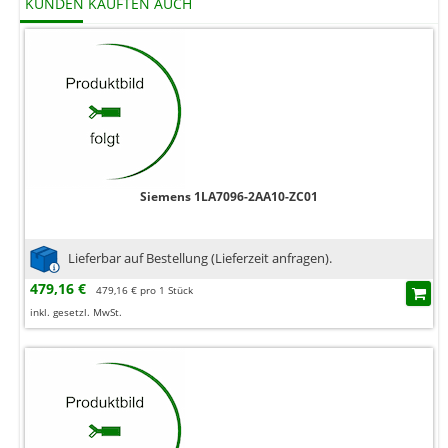
KUNDEN KAUFTEN AUCH
Siemens 1LA7096-2AA10-ZC01
Lieferbar auf Bestellung (Lieferzeit anfragen).
479,16 €
479,16 € pro 1 Stück
inkl. gesetzl. MwSt.