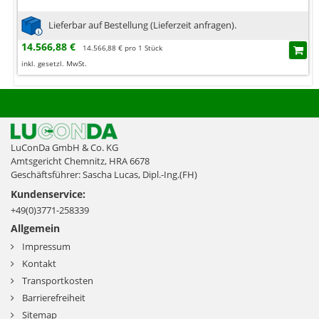
Lieferbar auf Bestellung (Lieferzeit anfragen).
14.566,88 €
14.566,88 € pro 1 Stück
inkl. gesetzl. MwSt.
LuConDa GmbH & Co. KG
Amtsgericht Chemnitz, HRA 6678
Geschäftsführer: Sascha Lucas, Dipl.-Ing.(FH)
Kundenservice:
+49(0)3771-258339
Allgemein
Impressum
Kontakt
Transportkosten
Barrierefreiheit
Sitemap