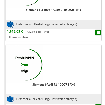
Siemens 1LE1002-1AB59-0FB4-ZG01M1Y
Lieferbar auf Bestellung (Lieferzeit anfragen).
1.612,03 €
1.612,03 € pro 1 Stück
inkl. gesetzl. MwSt.
Siemens 6AV6372-1DD07-3AX0
Lieferbar auf Bestellung (Lieferzeit anfragen).