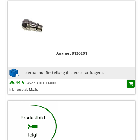
Anamet 8126201
Lieferbar auf Bestellung (Lieferzeit anfragen).
36,44 €
36,44 € pro 1 Stück
inkl. gesetzl. MwSt.