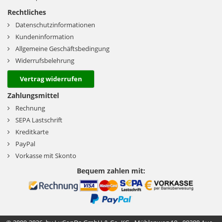
Rechtliches
Datenschutzinformationen
Kundeninformation
Allgemeine Geschäftsbedingung
Widerrufsbelehrung
Vertrag widerrufen
Zahlungsmittel
Rechnung
SEPA Lastschrift
Kreditkarte
PayPal
Vorkasse mit Skonto
Bequem zahlen mit: