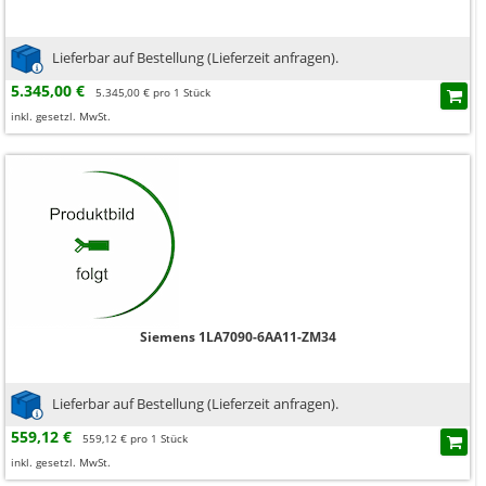
Lieferbar auf Bestellung (Lieferzeit anfragen).
5.345,00 €
5.345,00 € pro 1 Stück
inkl. gesetzl. MwSt.
Siemens 1LA7090-6AA11-ZM34
Lieferbar auf Bestellung (Lieferzeit anfragen).
559,12 €
559,12 € pro 1 Stück
inkl. gesetzl. MwSt.