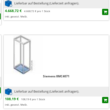
Lieferbar auf Bestellung (Lieferzeit anfragen).
4.668,72 €
4.668,72 € pro 1 Stück
inkl. gesetzl. MwSt.
Siemens 8MC4071
Lieferbar auf Bestellung (Lieferzeit anfragen).
108,19 €
108,19 € pro 1 Stück
inkl. gesetzl. MwSt.