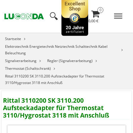
🔍︎
0,00 €
Startseite
Elektrotechnik Energietechnik Netztechnik Schalttechnik Kabel
Beleuchtung
Signalverarbeitung
Regler (Signalverarbeitung)
Thermostat (Schaltschrank)
Rittal 3110200 SK 3110.200 Aufsteckadapter für Thermostat
3110/Hygrostat 3118 mit Anschluß
Rittal 3110200 SK 3110.200
Aufsteckadapter für Thermostat
3110/Hygrostat 3118 mit Anschluß