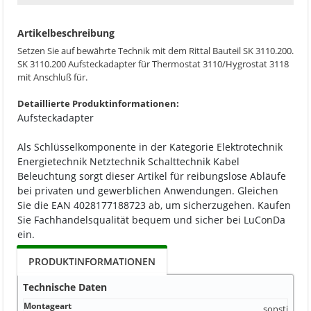
Artikelbeschreibung
Setzen Sie auf bewährte Technik mit dem Rittal Bauteil SK 3110.200.
SK 3110.200 Aufsteckadapter für Thermostat 3110/Hygrostat 3118
mit Anschluß für.
Detaillierte Produktinformationen:
Aufsteckadapter
Als Schlüsselkomponente in der Kategorie Elektrotechnik
Energietechnik Netztechnik Schalttechnik Kabel
Beleuchtung sorgt dieser Artikel für reibungslose Abläufe
bei privaten und gewerblichen Anwendungen. Gleichen
Sie die EAN 4028177188723 ab, um sicherzugehen. Kaufen
Sie Fachhandelsqualität bequem und sicher bei LuConDa
ein.
PRODUKTINFORMATIONEN
Technische Daten
Montageart
sonstige