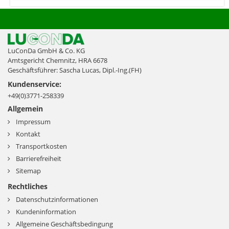
LuConDa GmbH & Co. KG
Amtsgericht Chemnitz, HRA 6678
Geschäftsführer: Sascha Lucas, Dipl.-Ing.(FH)
Kundenservice:
+49(0)3771-258339
Allgemein
Impressum
Kontakt
Transportkosten
Barrierefreiheit
Sitemap
Rechtliches
Datenschutzinformationen
Kundeninformation
Allgemeine Geschäftsbedingung