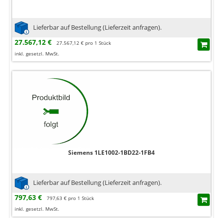
Lieferbar auf Bestellung (Lieferzeit anfragen).
27.567,12 €
27.567,12 € pro 1 Stück
inkl. gesetzl. MwSt.
Siemens 1LE1002-1BD22-1FB4
Lieferbar auf Bestellung (Lieferzeit anfragen).
797,63 €
797,63 € pro 1 Stück
inkl. gesetzl. MwSt.