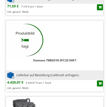
71,59 €
71,59 € pro 1 Stück
inkl. gesetzl. MwSt.
Siemens 7ME6310-3FC33-5HF1
Lieferbar auf Bestellung (Lieferzeit anfragen).
4.420,07 €
4.420,07 € pro 1 Stück
inkl. gesetzl. MwSt.