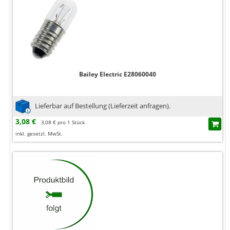
Bailey Electric E28060040
Lieferbar auf Bestellung (Lieferzeit anfragen).
3,08 €
3,08 € pro 1 Stück
inkl. gesetzl. MwSt.