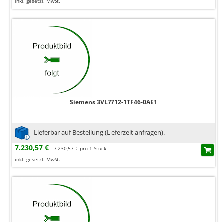
inkl. gesetzl. MwSt.
Siemens 3VL7712-1TF46-0AE1
Lieferbar auf Bestellung (Lieferzeit anfragen).
7.230,57 €
7.230,57 € pro 1 Stück
inkl. gesetzl. MwSt.