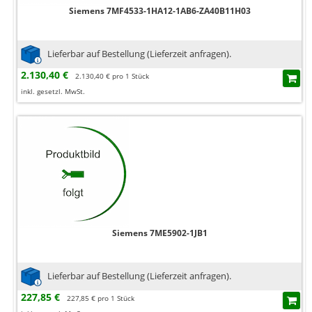
Siemens 7MF4533-1HA12-1AB6-ZA40B11H03
Lieferbar auf Bestellung (Lieferzeit anfragen).
2.130,40 €
2.130,40 € pro 1 Stück
inkl. gesetzl. MwSt.
Siemens 7ME5902-1JB1
Lieferbar auf Bestellung (Lieferzeit anfragen).
227,85 €
227,85 € pro 1 Stück