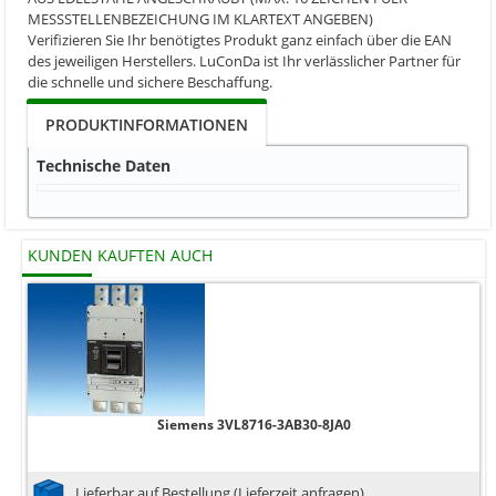
MESSSTELLENBEZEICHUNG IM KLARTEXT ANGEBEN)
Verifizieren Sie Ihr benötigtes Produkt ganz einfach über die EAN
des jeweiligen Herstellers. LuConDa ist Ihr verlässlicher Partner für
die schnelle und sichere Beschaffung.
PRODUKTINFORMATIONEN
Technische Daten
KUNDEN KAUFTEN AUCH
Siemens 3VL8716-3AB30-8JA0
Lieferbar auf Bestellung (Lieferzeit anfragen).