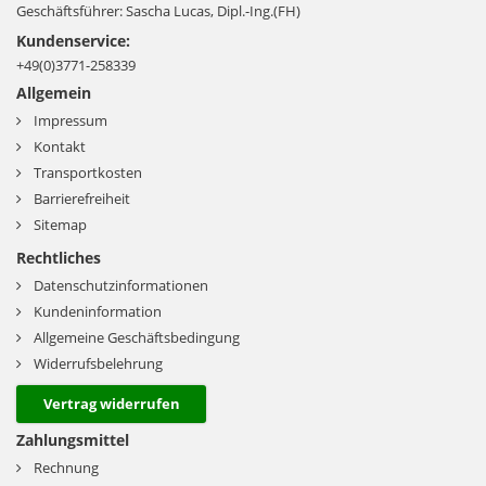
Geschäftsführer: Sascha Lucas, Dipl.-Ing.(FH)
Kundenservice:
+49(0)3771-258339
Allgemein
Impressum
Kontakt
Transportkosten
Barrierefreiheit
Sitemap
Rechtliches
Datenschutzinformationen
Kundeninformation
Allgemeine Geschäftsbedingung
Widerrufsbelehrung
Vertrag widerrufen
Zahlungsmittel
Rechnung