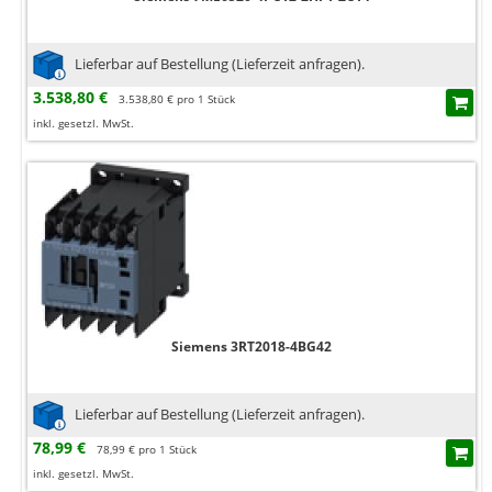
Lieferbar auf Bestellung (Lieferzeit anfragen).
3.538,80 €
3.538,80 € pro 1 Stück
inkl. gesetzl. MwSt.
Siemens 3RT2018-4BG42
Lieferbar auf Bestellung (Lieferzeit anfragen).
78,99 €
78,99 € pro 1 Stück
inkl. gesetzl. MwSt.