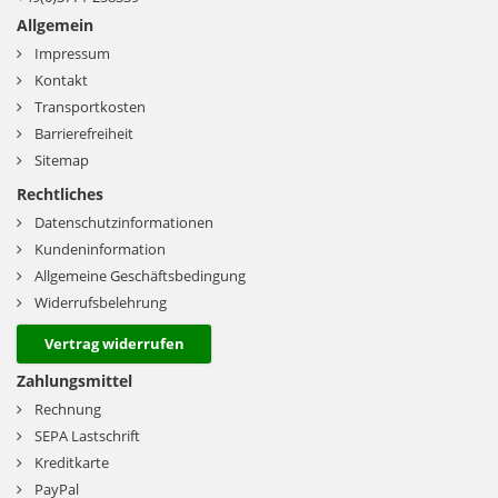
Allgemein
Impressum
Kontakt
Transportkosten
Barrierefreiheit
Sitemap
Rechtliches
Datenschutzinformationen
Kundeninformation
Allgemeine Geschäftsbedingung
Widerrufsbelehrung
Vertrag widerrufen
Zahlungsmittel
Rechnung
SEPA Lastschrift
Kreditkarte
PayPal