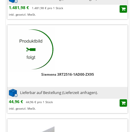
1.481,98 €
1.481,98 € pro 1 Stück
inkl. gesetzl. MwSt.
Siemens 3RT2516-1AD00-ZX95
Lieferbar auf Bestellung (Lieferzeit anfragen).
44,96 €
44,96 € pro 1 Stück
inkl. gesetzl. MwSt.