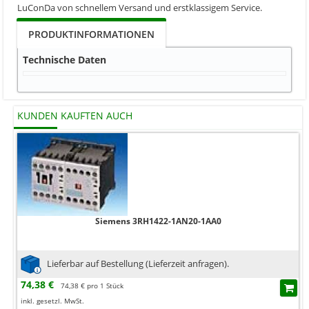
LuConDa von schnellem Versand und erstklassigem Service.
PRODUKTINFORMATIONEN
Technische Daten
KUNDEN KAUFTEN AUCH
Siemens 3RH1422-1AN20-1AA0
Lieferbar auf Bestellung (Lieferzeit anfragen).
74,38 €
74,38 € pro 1 Stück
inkl. gesetzl. MwSt.