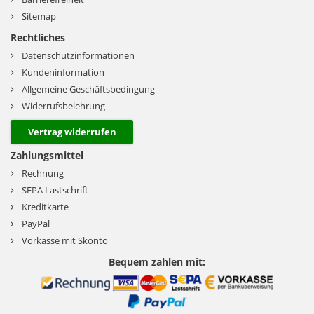
Sitemap
Rechtliches
Datenschutzinformationen
Kundeninformation
Allgemeine Geschäftsbedingung
Widerrufsbelehrung
Vertrag widerrufen
Zahlungsmittel
Rechnung
SEPA Lastschrift
Kreditkarte
PayPal
Vorkasse mit Skonto
Bequem zahlen mit: