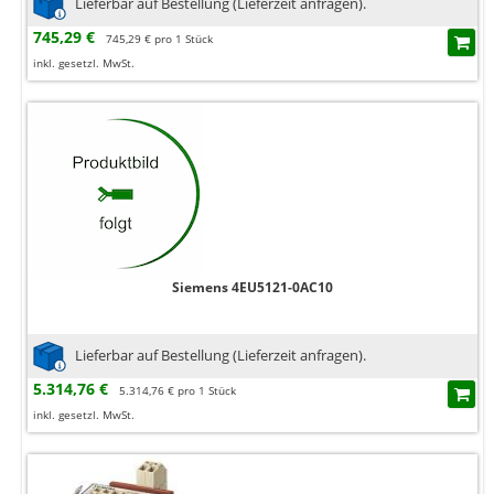
Lieferbar auf Bestellung (Lieferzeit anfragen).
745,29 €
745,29 € pro 1 Stück
inkl. gesetzl. MwSt.
Siemens 4EU5121-0AC10
Lieferbar auf Bestellung (Lieferzeit anfragen).
5.314,76 €
5.314,76 € pro 1 Stück
inkl. gesetzl. MwSt.