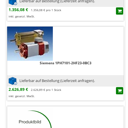
Lieferbar auf Bestellung (Lieferzeit anfragen).
1.356,08 €
1.356,08 € pro 1 Stück
inkl. gesetzl. MwSt.
Siemens 1PH7101-2HF23-0BC3
Lieferbar auf Bestellung (Lieferzeit anfragen).
2.626,89 €
2.626,89 € pro 1 Stück
inkl. gesetzl. MwSt.