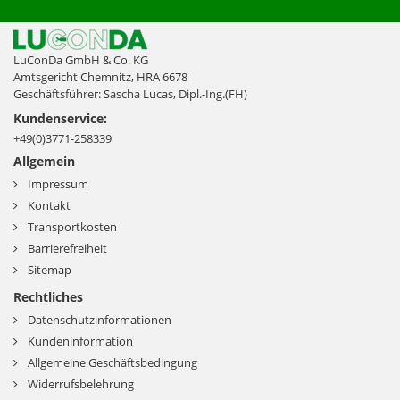
LuConDa GmbH & Co. KG
Amtsgericht Chemnitz, HRA 6678
Geschäftsführer: Sascha Lucas, Dipl.-Ing.(FH)
Kundenservice:
+49(0)3771-258339
Allgemein
Impressum
Kontakt
Transportkosten
Barrierefreiheit
Sitemap
Rechtliches
Datenschutzinformationen
Kundeninformation
Allgemeine Geschäftsbedingung
Widerrufsbelehrung