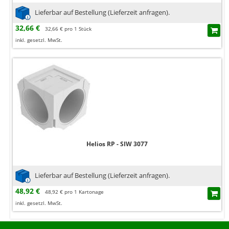
Lieferbar auf Bestellung (Lieferzeit anfragen).
32,66 €
32,66 € pro 1 Stück
inkl. gesetzl. MwSt.
Helios RP - SIW 3077
Lieferbar auf Bestellung (Lieferzeit anfragen).
48,92 €
48,92 € pro 1 Kartonage
inkl. gesetzl. MwSt.