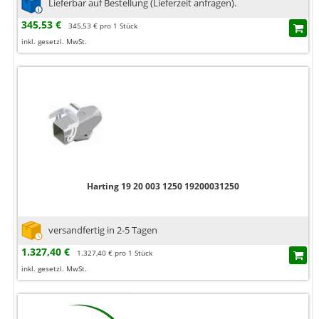
Lieferbar auf Bestellung (Lieferzeit anfragen).
345,53 €
345,53 € pro 1 Stück
inkl. gesetzl. MwSt.
Harting 19 20 003 1250 19200031250
versandfertig in 2-5 Tagen
1.327,40 €
1.327,40 € pro 1 Stück
inkl. gesetzl. MwSt.