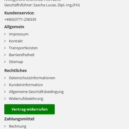
Geschäftsführer: Sascha Lucas, Dipl.-Ing.(FH)
Kundenservice:
+49(0)3771-258339
Allgemein
Impressum
Kontakt
Transportkosten
Barrierefreiheit
Sitemap
Rechtliches
Datenschutzinformationen
Kundeninformation
Allgemeine Geschäftsbedingung
Widerrufsbelehrung
Vertrag widerrufen
Zahlungsmittel
Rechnung