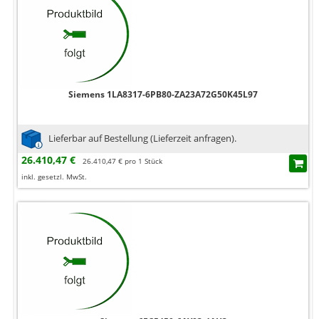
Siemens 1LA8317-6PB80-ZA23A72G50K45L97
Lieferbar auf Bestellung (Lieferzeit anfragen).
26.410,47 €
26.410,47 € pro 1 Stück
inkl. gesetzl. MwSt.