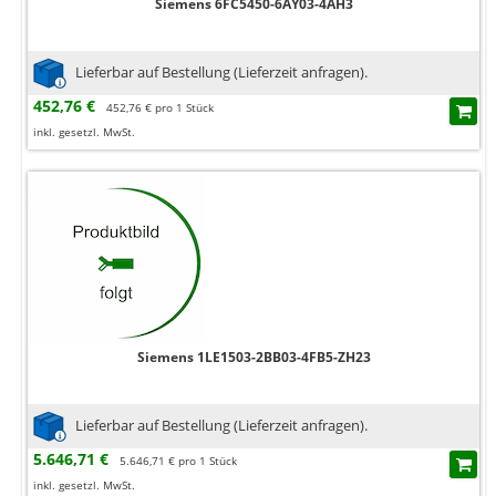
Siemens 6FC5450-6AY03-4AH3
Lieferbar auf Bestellung (Lieferzeit anfragen).
452,76 €
452,76 € pro 1 Stück
inkl. gesetzl. MwSt.
Siemens 1LE1503-2BB03-4FB5-ZH23
Lieferbar auf Bestellung (Lieferzeit anfragen).
5.646,71 €
5.646,71 € pro 1 Stück
inkl. gesetzl. MwSt.