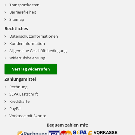
Transportkosten
Barrierefreiheit
Sitemap
Rechtliches
Datenschutzinformationen
Kundeninformation
Allgemeine Geschäftsbedingung
Widerrufsbelehrung
Vertrag widerrufen
Zahlungsmittel
Rechnung
SEPA Lastschrift
Kreditkarte
PayPal
Vorkasse mit Skonto
Bequem zahlen mit: