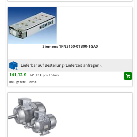
Siemens 1FN3150-0TB00-1GA0
Lieferbar auf Bestellung (Lieferzeit anfragen).
141,12 €
141,12 € pro 1 Stück
inkl. gesetzl. MwSt.