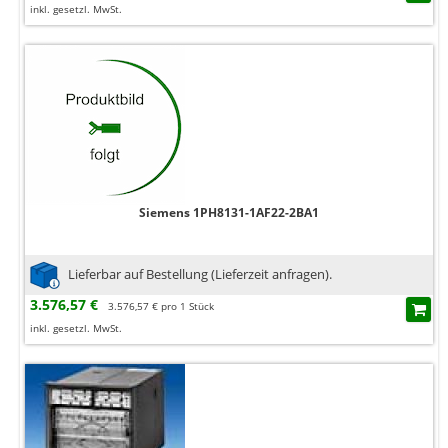
inkl. gesetzl. MwSt.
Siemens 1PH8131-1AF22-2BA1
Lieferbar auf Bestellung (Lieferzeit anfragen).
3.576,57 €
3.576,57 € pro 1 Stück
inkl. gesetzl. MwSt.