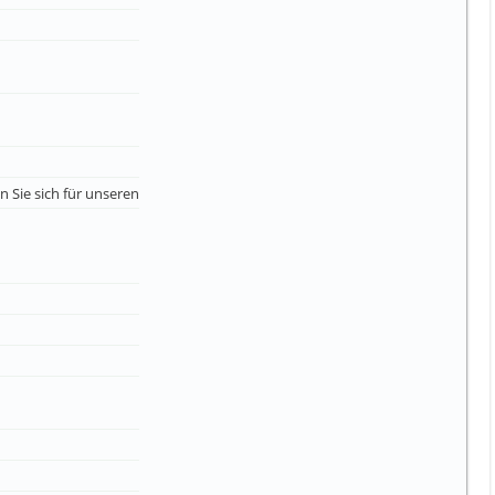
 Sie sich für unseren