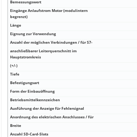
Bemessungswert
Eingänge Anlaufstrom Motor (modulintern
begrenzt)
Länge
Eignung zur Verwendung
Anzahl der möglichen Verbindungen / für S7-
anschließbarer Leiterquerschnitt im
Hauptstromkreis
(+/-)
Tiefe
Befestigungsart
Form der Einbauöffnung
Betriebsmittelkennzeichen
Ausführung der Anzeige für Fehlersignal
Anordnung des elektrischen Anschlusses / für
Breite
Anzahl SD-Card-Slots