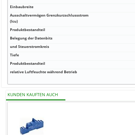
Einbaubreite
Ausschaltvermögen Grenzkurzschlussstrom
(Icu)
Produktbestandteil
Belegung der Datenbits
und Steuerstromkreis
Tiefe
Produktbestandteil
relative Luftfeuchte während Betrieb
KUNDEN KAUFTEN AUCH