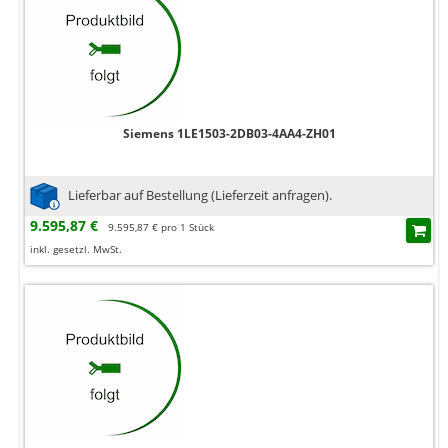
Siemens 1LE1503-2DB03-4AA4-ZH01
Lieferbar auf Bestellung (Lieferzeit anfragen).
9.595,87 €
9.595,87 € pro 1 Stück
inkl. gesetzl. MwSt.