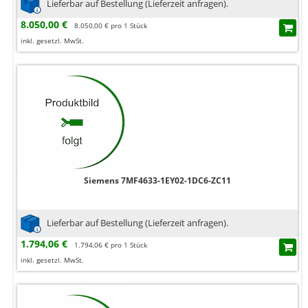
Lieferbar auf Bestellung (Lieferzeit anfragen).
8.050,00 €
8.050,00 € pro 1 Stück
inkl. gesetzl. MwSt.
Siemens 7MF4633-1EY02-1DC6-ZC11
Lieferbar auf Bestellung (Lieferzeit anfragen).
1.794,06 €
1.794,06 € pro 1 Stück
inkl. gesetzl. MwSt.