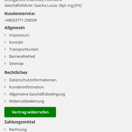
Geschäftsführer: Sascha Lucas, Dipl.-Ing.(FH)
Kundenservice:
+49(0)3771-258339
Allgemein
Impressum
Kontakt
Transportkosten
Barrierefreiheit
Sitemap
Rechtliches
Datenschutzinformationen
Kundeninformation
Allgemeine Geschäftsbedingung
Widerrufsbelehrung
Vertrag widerrufen
Zahlungsmittel
Rechnung