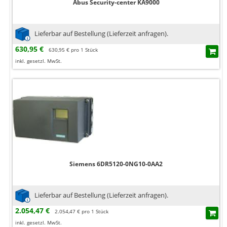
Abus Security-center KA9000
Lieferbar auf Bestellung (Lieferzeit anfragen).
630,95 €
630,95 € pro 1 Stück
inkl. gesetzl. MwSt.
Siemens 6DR5120-0NG10-0AA2
Lieferbar auf Bestellung (Lieferzeit anfragen).
2.054,47 €
2.054,47 € pro 1 Stück
inkl. gesetzl. MwSt.