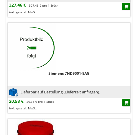
327,46 €
327,46 € pro 1 Stück
inkl. gesetzl. MwSt.
Siemens 7ND9001-8AG
Lieferbar auf Bestellung (Lieferzeit anfragen).
20,58 €
20,58 € pro 1 Stück
inkl. gesetzl. MwSt.