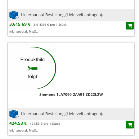
Lieferbar auf Bestellung (Lieferzeit anfragen).
3.615,69 €
3.615,69 € pro 1 Stück
inkl. gesetzl. MwSt.
Siemens 1LA7090-2AA91-ZD22L2W
Lieferbar auf Bestellung (Lieferzeit anfragen).
424,53 €
424,53 € pro 1 Stück
inkl. gesetzl. MwSt.