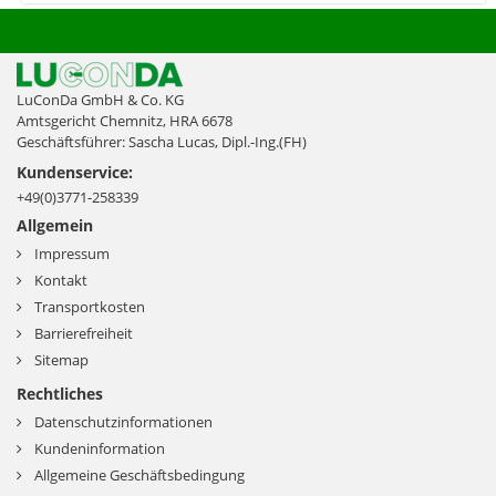
LuConDa GmbH & Co. KG
Amtsgericht Chemnitz, HRA 6678
Geschäftsführer: Sascha Lucas, Dipl.-Ing.(FH)
Kundenservice:
+49(0)3771-258339
Allgemein
Impressum
Kontakt
Transportkosten
Barrierefreiheit
Sitemap
Rechtliches
Datenschutzinformationen
Kundeninformation
Allgemeine Geschäftsbedingung