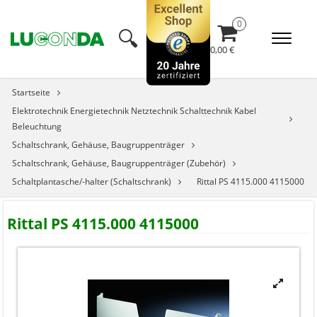
🔍︎
0,00 €
Startseite
Elektrotechnik Energietechnik Netztechnik Schalttechnik Kabel
Beleuchtung
Schaltschrank, Gehäuse, Baugruppenträger
Schaltschrank, Gehäuse, Baugruppenträger (Zubehör)
Schaltplantasche/-halter (Schaltschrank)
Rittal PS 4115.000 4115000
Rittal PS 4115.000 4115000
