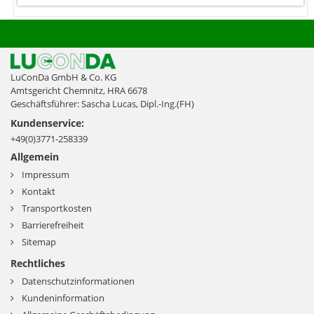
LuConDa GmbH & Co. KG
Amtsgericht Chemnitz, HRA 6678
Geschäftsführer: Sascha Lucas, Dipl.-Ing.(FH)
Kundenservice:
+49(0)3771-258339
Allgemein
Impressum
Kontakt
Transportkosten
Barrierefreiheit
Sitemap
Rechtliches
Datenschutzinformationen
Kundeninformation