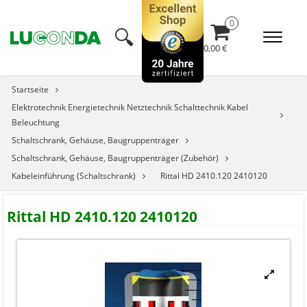
🔍︎
0,00 €
Startseite
Elektrotechnik Energietechnik Netztechnik Schalttechnik Kabel
Beleuchtung
Schaltschrank, Gehäuse, Baugruppenträger
Schaltschrank, Gehäuse, Baugruppenträger (Zubehör)
Kabeleinführung (Schaltschrank)
Rittal HD 2410.120 2410120
Rittal HD 2410.120 2410120
