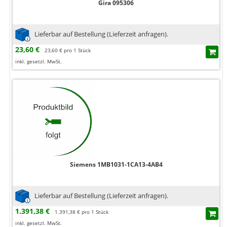
Gira 095306
Lieferbar auf Bestellung (Lieferzeit anfragen).
23,60 €
23,60 € pro 1 Stück
inkl. gesetzl. MwSt.
Siemens 1MB1031-1CA13-4AB4
Lieferbar auf Bestellung (Lieferzeit anfragen).
1.391,38 €
1.391,38 € pro 1 Stück
inkl. gesetzl. MwSt.