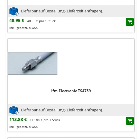
Lieferbar auf Bestellung (Lieferzeit anfragen).
48,95 €
48,95 € pro 1 Stück
inkl. gesetzl. MwSt.
Ifm Electronic TS4759
Lieferbar auf Bestellung (Lieferzeit anfragen).
113,88 €
113,88 € pro 1 Stück
inkl. gesetzl. MwSt.