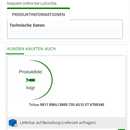
bequem online bei LuConDa.
PRODUKTINFORMATIONEN
Technische Daten
KUNDEN KAUFTEN AUCH
Trilux 9811 RB6L/3800-730 4G1S ET 6709340
Lieferbar auf Bestellung (Lieferzeit anfragen).