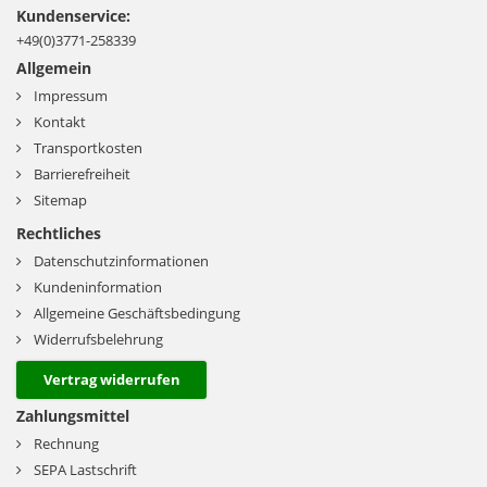
Kundenservice:
+49(0)3771-258339
Allgemein
Impressum
Kontakt
Transportkosten
Barrierefreiheit
Sitemap
Rechtliches
Datenschutzinformationen
Kundeninformation
Allgemeine Geschäftsbedingung
Widerrufsbelehrung
Vertrag widerrufen
Zahlungsmittel
Rechnung
SEPA Lastschrift