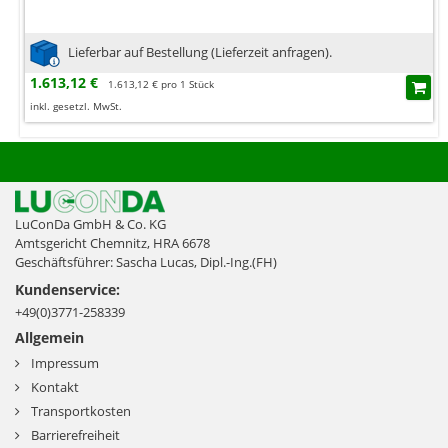
Lieferbar auf Bestellung (Lieferzeit anfragen).
1.613,12 €
1.613,12 € pro 1 Stück
inkl. gesetzl. MwSt.
LuConDa GmbH & Co. KG
Amtsgericht Chemnitz, HRA 6678
Geschäftsführer: Sascha Lucas, Dipl.-Ing.(FH)
Kundenservice:
+49(0)3771-258339
Allgemein
Impressum
Kontakt
Transportkosten
Barrierefreiheit