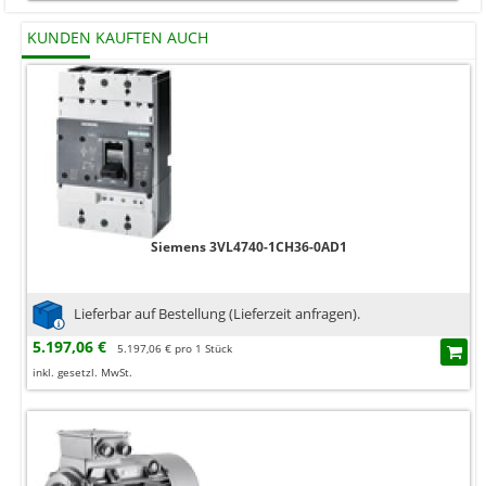
KUNDEN KAUFTEN AUCH
Siemens 3VL4740-1CH36-0AD1
Lieferbar auf Bestellung (Lieferzeit anfragen).
5.197,06 €
5.197,06 € pro 1 Stück
inkl. gesetzl. MwSt.