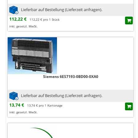
Lieferbar auf Bestellung (Lieferzeit anfragen).
112,22 €
112,22 € pro 1 Stück
inkl. gesetzl. MwSt.
Siemens 6ES7193-0BD00-0XA0
Lieferbar auf Bestellung (Lieferzeit anfragen).
13,74 €
13,74 € pro 1 Kartonage
inkl. gesetzl. MwSt.