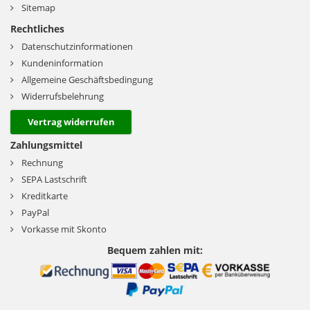
Sitemap
Rechtliches
Datenschutzinformationen
Kundeninformation
Allgemeine Geschäftsbedingung
Widerrufsbelehrung
Vertrag widerrufen
Zahlungsmittel
Rechnung
SEPA Lastschrift
Kreditkarte
PayPal
Vorkasse mit Skonto
Bequem zahlen mit: