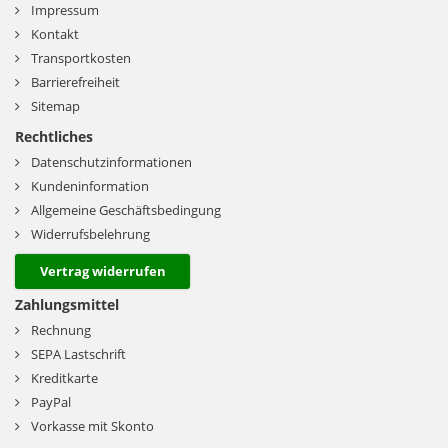
Impressum
Kontakt
Transportkosten
Barrierefreiheit
Sitemap
Rechtliches
Datenschutzinformationen
Kundeninformation
Allgemeine Geschäftsbedingung
Widerrufsbelehrung
Vertrag widerrufen
Zahlungsmittel
Rechnung
SEPA Lastschrift
Kreditkarte
PayPal
Vorkasse mit Skonto