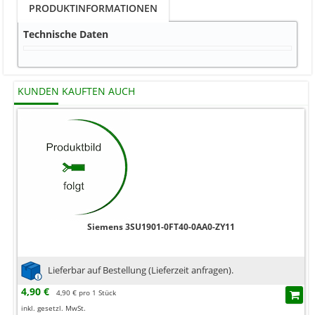
PRODUKTINFORMATIONEN
Technische Daten
KUNDEN KAUFTEN AUCH
Siemens 3SU1901-0FT40-0AA0-ZY11
Lieferbar auf Bestellung (Lieferzeit anfragen).
4,90 €
4,90 € pro 1 Stück
inkl. gesetzl. MwSt.