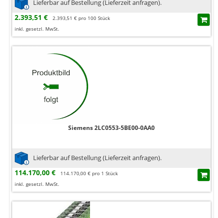
Lieferbar auf Bestellung (Lieferzeit anfragen).
2.393,51 €
2.393,51 € pro 100 Stück
inkl. gesetzl. MwSt.
Siemens 2LC0553-5BE00-0AA0
Lieferbar auf Bestellung (Lieferzeit anfragen).
114.170,00 €
114.170,00 € pro 1 Stück
inkl. gesetzl. MwSt.