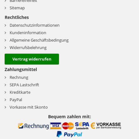
Barrierefreiheit
Sitemap
Rechtliches
Datenschutzinformationen
Kundeninformation
Allgemeine Geschäftsbedingung
Widerrufsbelehrung
Vertrag widerrufen
Zahlungsmittel
Rechnung
SEPA Lastschrift
Kreditkarte
PayPal
Vorkasse mit Skonto
Bequem zahlen mit: