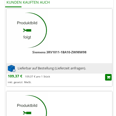
KUNDEN KAUFTEN AUCH
Siemens 3RV1011-1BA10-ZW98W98
Lieferbar auf Bestellung (Lieferzeit anfragen).
109,37 €
109,37 € pro 1 Stück
inkl. gesetzl. MwSt.