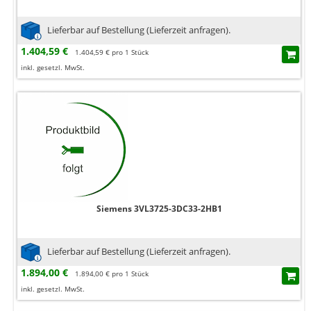
Lieferbar auf Bestellung (Lieferzeit anfragen).
1.404,59 €
1.404,59 € pro 1 Stück
inkl. gesetzl. MwSt.
Siemens 3VL3725-3DC33-2HB1
Lieferbar auf Bestellung (Lieferzeit anfragen).
1.894,00 €
1.894,00 € pro 1 Stück
inkl. gesetzl. MwSt.