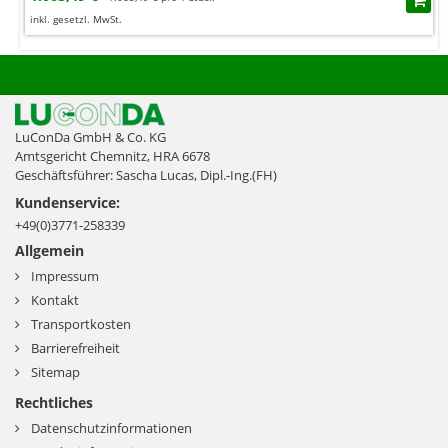
inkl. gesetzl. MwSt.
LuConDa GmbH & Co. KG
Amtsgericht Chemnitz, HRA 6678
Geschäftsführer: Sascha Lucas, Dipl.-Ing.(FH)
Kundenservice:
+49(0)3771-258339
Allgemein
Impressum
Kontakt
Transportkosten
Barrierefreiheit
Sitemap
Rechtliches
Datenschutzinformationen