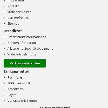
Impressum
Kontakt
Transportkosten
Barrierefreiheit
Sitemap
Rechtliches
Datenschutzinformationen
Kundeninformation
Allgemeine Geschäftsbedingung
Widerrufsbelehrung
Vertrag widerrufen
Zahlungsmittel
Rechnung
SEPA Lastschrift
Kreditkarte
PayPal
Vorkasse mit Skonto
Bequem zahlen mit: