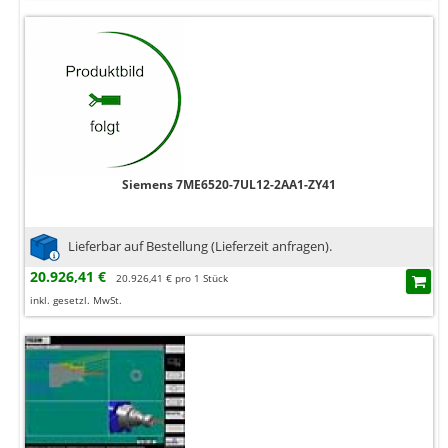
Siemens 7ME6520-7UL12-2AA1-ZY41
Lieferbar auf Bestellung (Lieferzeit anfragen).
20.926,41 €
20.926,41 € pro 1 Stück
inkl. gesetzl. MwSt.