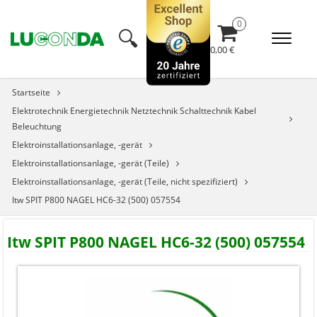
🔍︎
0,00 €
Startseite
Elektrotechnik Energietechnik Netztechnik Schalttechnik Kabel
Beleuchtung
Elektroinstallationsanlage, -gerät
Elektroinstallationsanlage, -gerät (Teile)
Elektroinstallationsanlage, -gerät (Teile, nicht spezifiziert)
Itw SPIT P800 NAGEL HC6-32 (500) 057554
Itw SPIT P800 NAGEL HC6-32 (500) 057554