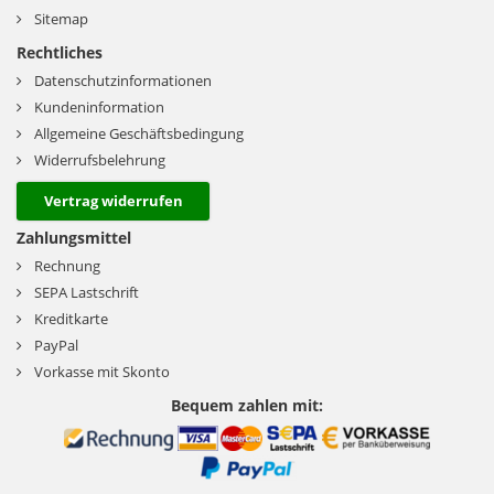
Sitemap
Rechtliches
Datenschutzinformationen
Kundeninformation
Allgemeine Geschäftsbedingung
Widerrufsbelehrung
Vertrag widerrufen
Zahlungsmittel
Rechnung
SEPA Lastschrift
Kreditkarte
PayPal
Vorkasse mit Skonto
Bequem zahlen mit: