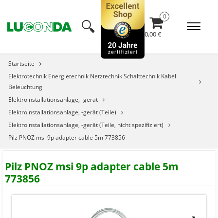
🔍︎
0,00 €
Startseite
Elektrotechnik Energietechnik Netztechnik Schalttechnik Kabel
Beleuchtung
Elektroinstallationsanlage, -gerät
Elektroinstallationsanlage, -gerät (Teile)
Elektroinstallationsanlage, -gerät (Teile, nicht spezifiziert)
Pilz PNOZ msi 9p adapter cable 5m 773856
Pilz PNOZ msi 9p adapter cable 5m
773856