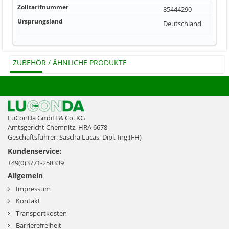
Zolltarifnummer
85444290
Ursprungsland
Deutschland
ZUBEHÖR / ÄHNLICHE PRODUKTE
LuConDa GmbH & Co. KG
Amtsgericht Chemnitz, HRA 6678
Geschäftsführer: Sascha Lucas, Dipl.-Ing.(FH)
Kundenservice:
+49(0)3771-258339
Allgemein
Impressum
Kontakt
Transportkosten
Barrierefreiheit