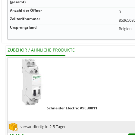
(gesamt)
Anzahl der Öffner
0
Zolltarifnummer
8536508
Ursprungsland
Belgien
ZUBEHÖR / ÄHNLICHE PRODUKTE
Schneider Electric A9C30811
versandfertig in 2-5 Tagen