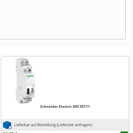
Schneider Electric A9C30111
Lieferbar auf Bestellung (Lieferzeit anfragen).