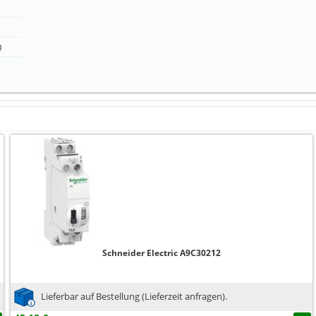
0
Schneider Electric A9C30212
Lieferbar auf Bestellung (Lieferzeit anfragen).