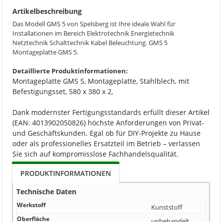
Artikelbeschreibung
Das Modell GMS 5 von Spelsberg ist Ihre ideale Wahl für
Installationen im Bereich Elektrotechnik Energietechnik
Netztechnik Schalttechnik Kabel Beleuchtung. GMS 5
Montageplatte GMS 5.
Detaillierte Produktinformationen:
Montageplatte GMS 5, Montageplatte, Stahlblech, mit
Befestigungsset, 580 x 380 x 2,
Dank modernster Fertigungsstandards erfüllt dieser Artikel
(EAN: 4013902050826) höchste Anforderungen von Privat-
und Geschäftskunden. Egal ob für DIY-Projekte zu Hause
oder als professionelles Ersatzteil im Betrieb – verlassen
Sie sich auf kompromisslose Fachhandelsqualität.
PRODUKTINFORMATIONEN
Technische Daten
Werkstoff
Kunststoff
Oberfläche
unbehandelt