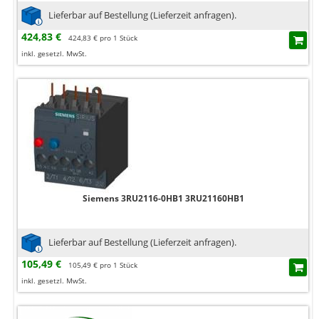
Lieferbar auf Bestellung (Lieferzeit anfragen).
424,83 €
424,83 € pro 1 Stück
inkl. gesetzl. MwSt.
Siemens 3RU2116-0HB1 3RU21160HB1
Lieferbar auf Bestellung (Lieferzeit anfragen).
105,49 €
105,49 € pro 1 Stück
inkl. gesetzl. MwSt.