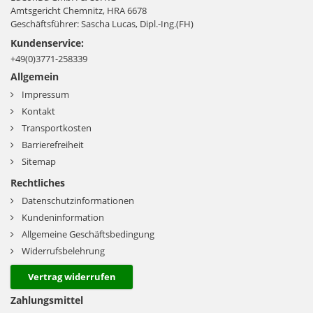
Amtsgericht Chemnitz, HRA 6678
Geschäftsführer: Sascha Lucas, Dipl.-Ing.(FH)
Kundenservice:
+49(0)3771-258339
Allgemein
Impressum
Kontakt
Transportkosten
Barrierefreiheit
Sitemap
Rechtliches
Datenschutzinformationen
Kundeninformation
Allgemeine Geschäftsbedingung
Widerrufsbelehrung
Vertrag widerrufen
Zahlungsmittel