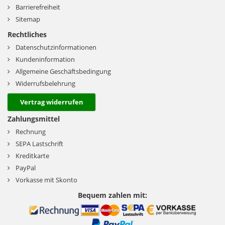
Barrierefreiheit
Sitemap
Rechtliches
Datenschutzinformationen
Kundeninformation
Allgemeine Geschäftsbedingung
Widerrufsbelehrung
Vertrag widerrufen
Zahlungsmittel
Rechnung
SEPA Lastschrift
Kreditkarte
PayPal
Vorkasse mit Skonto
Bequem zahlen mit: