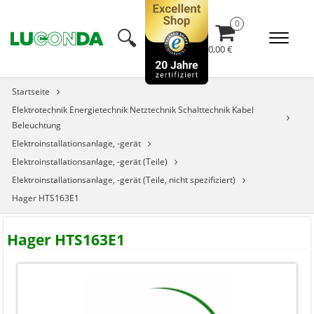
🔍︎
0,00 €
Startseite
Elektrotechnik Energietechnik Netztechnik Schalttechnik Kabel
Beleuchtung
Elektroinstallationsanlage, -gerät
Elektroinstallationsanlage, -gerät (Teile)
Elektroinstallationsanlage, -gerät (Teile, nicht spezifiziert)
Hager HTS163E1
Hager HTS163E1