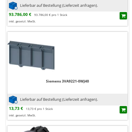
Lieferbar auf Bestellung (Lieferzeit anfragen).
93.786,00 €
93.786,00 € pro 1 Stück
inkl. gesetzl. MwSt.
Siemens 3VA9221-0WJ40
Lieferbar auf Bestellung (Lieferzeit anfragen).
13,73 €
13,73 € pro 1 Stück
inkl. gesetzl. MwSt.