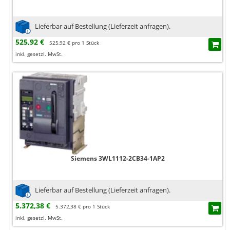
Lieferbar auf Bestellung (Lieferzeit anfragen).
525,92 €
525,92 € pro 1 Stück
inkl. gesetzl. MwSt.
Siemens 3WL1112-2CB34-1AP2
Lieferbar auf Bestellung (Lieferzeit anfragen).
5.372,38 €
5.372,38 € pro 1 Stück
inkl. gesetzl. MwSt.