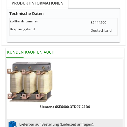
PRODUKTINFORMATIONEN
Technische Daten
Zolltarifnummer
85444290
Ursprungsland
Deutschland
KUNDEN KAUFTEN AUCH
Siemens 6SE6400-3TD07-2ED0
Lieferbar auf Bestellung (Lieferzeit anfragen).