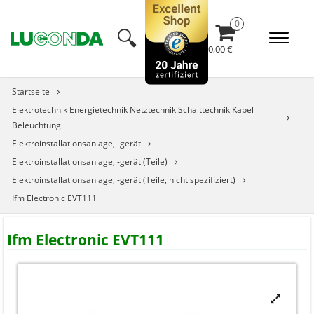
🔍︎
0,00 €
Startseite
Elektrotechnik Energietechnik Netztechnik Schalttechnik Kabel
Beleuchtung
Elektroinstallationsanlage, -gerät
Elektroinstallationsanlage, -gerät (Teile)
Elektroinstallationsanlage, -gerät (Teile, nicht spezifiziert)
Ifm Electronic EVT111
Ifm Electronic EVT111
