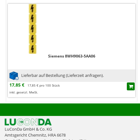
Siemens 8WH9063-5AA06
Lieferbar auf Bestellung (Lieferzeit anfragen).
17,85 €
17,85 € pro 100 Stück
inkl. gesetzl. MwSt.
LuConDa GmbH & Co. KG
Amtsgericht Chemnitz, HRA 6678