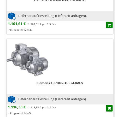
Lieferbar auf Bestellung (Lieferzeit anfragen).
1.161,61 €
1.161,61 € pro 1 Stück
inkl. gesetzl. MwSt.
Siemens 1LE1002-1CC24-0AC5
Lieferbar auf Bestellung (Lieferzeit anfragen).
1.116,33 €
1.116,33 € pro 1 Stück
inkl. gesetzl. MwSt.