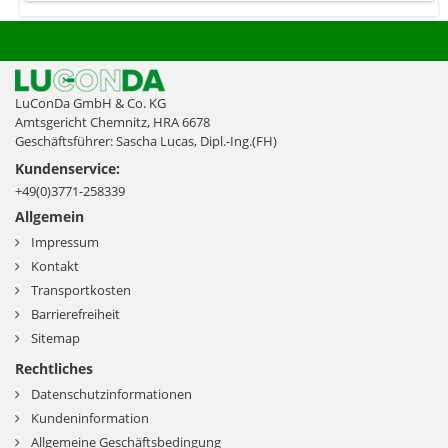
LuConDa GmbH & Co. KG
Amtsgericht Chemnitz, HRA 6678
Geschäftsführer: Sascha Lucas, Dipl.-Ing.(FH)
Kundenservice:
+49(0)3771-258339
Allgemein
Impressum
Kontakt
Transportkosten
Barrierefreiheit
Sitemap
Rechtliches
Datenschutzinformationen
Kundeninformation
Allgemeine Geschäftsbedingung