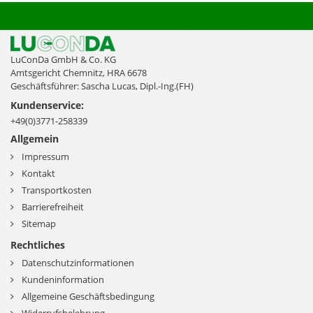
LuConDa GmbH & Co. KG
Amtsgericht Chemnitz, HRA 6678
Geschäftsführer: Sascha Lucas, Dipl.-Ing.(FH)
Kundenservice:
+49(0)3771-258339
Allgemein
Impressum
Kontakt
Transportkosten
Barrierefreiheit
Sitemap
Rechtliches
Datenschutzinformationen
Kundeninformation
Allgemeine Geschäftsbedingung