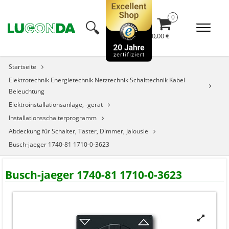
🔍︎
0,00 €
Startseite
Elektrotechnik Energietechnik Netztechnik Schalttechnik Kabel
Beleuchtung
Elektroinstallationsanlage, -gerät
Installationsschalterprogramm
Abdeckung für Schalter, Taster, Dimmer, Jalousie
Busch-jaeger 1740-81 1710-0-3623
Busch-jaeger 1740-81 1710-0-3623
