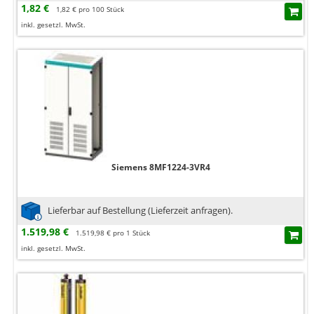
1,82 €
1,82 € pro 100 Stück
inkl. gesetzl. MwSt.
Siemens 8MF1224-3VR4
Lieferbar auf Bestellung (Lieferzeit anfragen).
1.519,98 €
1.519,98 € pro 1 Stück
inkl. gesetzl. MwSt.