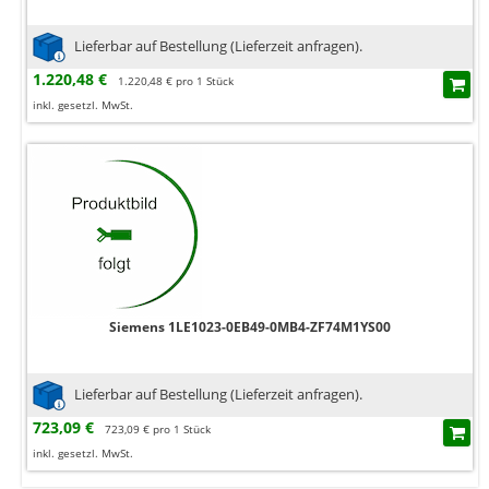
Lieferbar auf Bestellung (Lieferzeit anfragen).
1.220,48 €
1.220,48 € pro 1 Stück
inkl. gesetzl. MwSt.
Siemens 1LE1023-0EB49-0MB4-ZF74M1YS00
Lieferbar auf Bestellung (Lieferzeit anfragen).
723,09 €
723,09 € pro 1 Stück
inkl. gesetzl. MwSt.