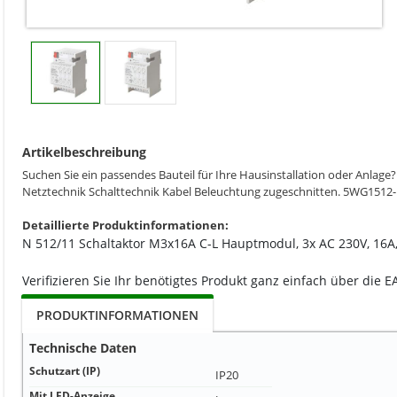
Artikelbeschreibung
Suchen Sie ein passendes Bauteil für Ihre Hausinstallation oder Anlag
Netztechnik Schalttechnik Kabel Beleuchtung zugeschnitten. 5WG1512-
Detaillierte Produktinformationen:
N 512/11 Schaltaktor M3x16A C-L Hauptmodul, 3x AC 230V, 16A,
Verifizieren Sie Ihr benötigtes Produkt ganz einfach über die 
PRODUKTINFORMATIONEN
Technische Daten
Schutzart (IP)
IP20
Mit LED-Anzeige