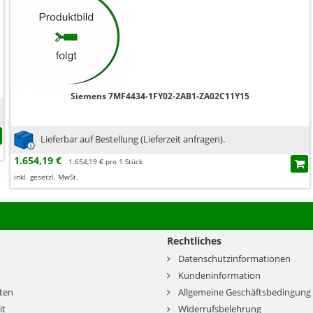
Siemens 7MF4434-1FY02-2AB1-ZA02C11Y15
Lieferbar auf Bestellung (Lieferzeit anfragen).
1.654,19 €
1.654,19 € pro 1 Stück
inkl. gesetzl. MwSt.
Rechtliches
Datenschutzinformationen
Kundeninformation
ten
Allgemeine Geschäftsbedingung
it
Widerrufsbelehrung