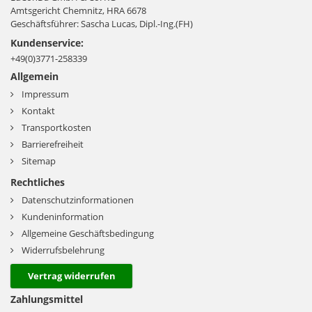
Amtsgericht Chemnitz, HRA 6678
Geschäftsführer: Sascha Lucas, Dipl.-Ing.(FH)
Kundenservice:
+49(0)3771-258339
Allgemein
Impressum
Kontakt
Transportkosten
Barrierefreiheit
Sitemap
Rechtliches
Datenschutzinformationen
Kundeninformation
Allgemeine Geschäftsbedingung
Widerrufsbelehrung
Vertrag widerrufen
Zahlungsmittel