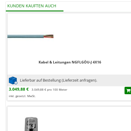
KUNDEN KAUFTEN AUCH
Kabel & Leitungen NGFLGÖU-J 4X16
Lieferbar auf Bestellung (Lieferzeit anfragen).
3.049,88 €
3.049,88 € pro 100 Meter
inkl. gesetzl. MwSt.