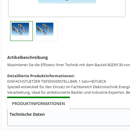
Artikelbeschreibung
Maximieren Sie die Effizienz Ihrer Technik mit dem Bauteil 8GD9130 vo
Detaillierte Produktinformationen:
EINFACHSTUETZER TIEFENVERSTELLBAR, 1 Satz=4STUECK
Speziell entwickelt für den Einsatz im Fachbereich Elektrotechnik Ene
Verarbeitung. Ideal für ambitionierte Bastler und Industrie-Experten. B
PRODUKTINFORMATIONEN
Technische Daten