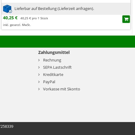
Lieferbar auf Bestellung (Lieferzeit anfragen).
40,25 €
40,25 € pro 1 Stück
inkl. gesetzl. MwSt.
Zahlungsmittel
Rechnung
SEPA Lastschrift
Kreditkarte
PayPal
Vorkasse mit Skonto
/258339