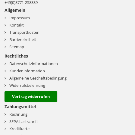
+49(0)3771-258339
Allgemein
Impressum
Kontakt
Transportkosten
Barrierefreiheit
Sitemap
Rechtliches
Datenschutzinformationen
Kundeninformation
Allgemeine Geschäftsbedingung
Widerrufsbelehrung
Vertrag widerrufen
Zahlungsmittel
Rechnung
SEPA Lastschrift
Kreditkarte