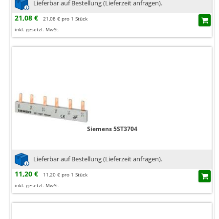
Lieferbar auf Bestellung (Lieferzeit anfragen).
21,08 €
21,08 € pro 1 Stück
inkl. gesetzl. MwSt.
Siemens 5ST3704
Lieferbar auf Bestellung (Lieferzeit anfragen).
11,20 €
11,20 € pro 1 Stück
inkl. gesetzl. MwSt.