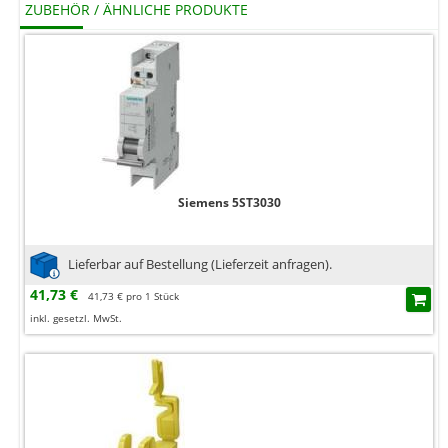
ZUBEHÖR / ÄHNLICHE PRODUKTE
Siemens 5ST3030
Lieferbar auf Bestellung (Lieferzeit anfragen).
41,73 €
41,73 € pro 1 Stück
inkl. gesetzl. MwSt.