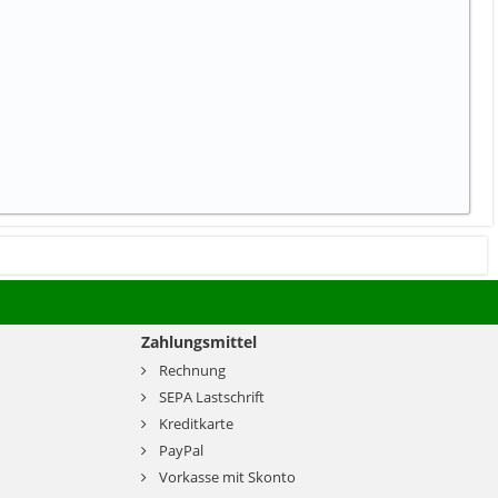
Zahlungsmittel
Rechnung
SEPA Lastschrift
Kreditkarte
PayPal
Vorkasse mit Skonto