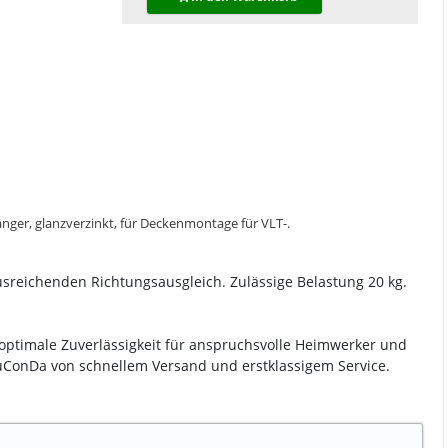
, glanzverzinkt, für Deckenmontage für VLT-.
sreichenden Richtungsausgleich. Zulässige Belastung 20 kg.
 optimale Zuverlässigkeit für anspruchsvolle Heimwerker und
 LuConDa von schnellem Versand und erstklassigem Service.