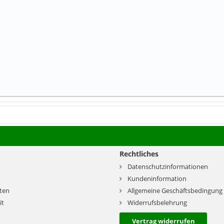
Rechtliches
Datenschutzinformationen
Kundeninformation
ten
Allgemeine Geschäftsbedingung
it
Widerrufsbelehrung
Vertrag widerrufen