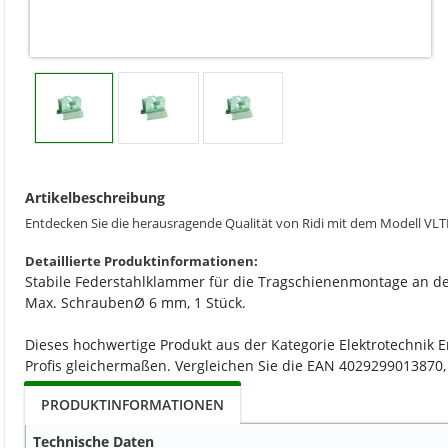
Artikelbeschreibung
Entdecken Sie die herausragende Qualität von Ridi mit dem Model
Detaillierte Produktinformationen:
Stabile Federstahlklammer für die Tragschienenmontage an der
Max. SchraubenØ 6 mm, 1 Stück.
Dieses hochwertige Produkt aus der Kategorie Elektrotechnik 
Profis gleichermaßen. Vergleichen Sie die EAN 4029299013870, 
PRODUKTINFORMATIONEN
Technische Daten