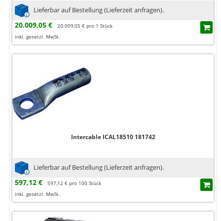
Lieferbar auf Bestellung (Lieferzeit anfragen).
20.009,05 €
20.009,05 € pro 1 Stück
inkl. gesetzl. MwSt.
Intercable ICAL18510 181742
Lieferbar auf Bestellung (Lieferzeit anfragen).
597,12 €
597,12 € pro 100 Stück
inkl. gesetzl. MwSt.