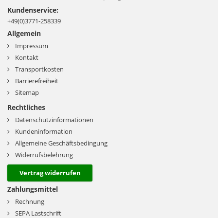
Kundenservice:
+49(0)3771-258339
Allgemein
Impressum
Kontakt
Transportkosten
Barrierefreiheit
Sitemap
Rechtliches
Datenschutzinformationen
Kundeninformation
Allgemeine Geschäftsbedingung
Widerrufsbelehrung
Vertrag widerrufen
Zahlungsmittel
Rechnung
SEPA Lastschrift