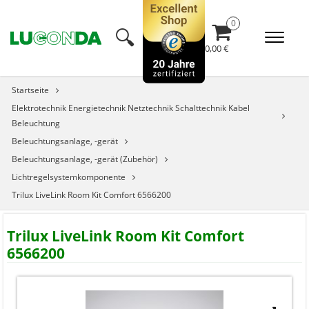
🔍︎
0,00 €
Startseite
Elektrotechnik Energietechnik Netztechnik Schalttechnik Kabel
Beleuchtung
Beleuchtungsanlage, -gerät
Beleuchtungsanlage, -gerät (Zubehör)
Lichtregelsystemkomponente
Trilux LiveLink Room Kit Comfort 6566200
Trilux LiveLink Room Kit Comfort
6566200