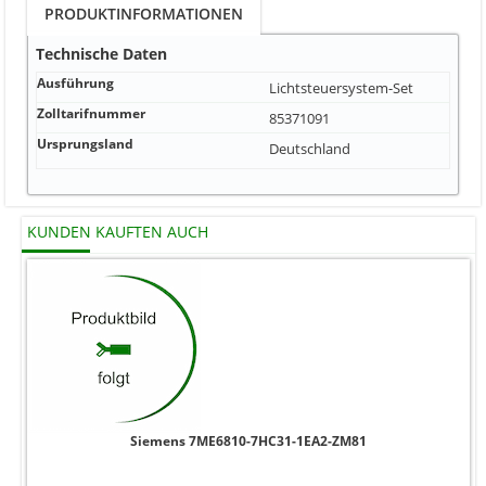
PRODUKTINFORMATIONEN
Technische Daten
Ausführung
Lichtsteuersystem-Set
Zolltarifnummer
85371091
Ursprungsland
Deutschland
KUNDEN KAUFTEN AUCH
Siemens 7ME6810-7HC31-1EA2-ZM81