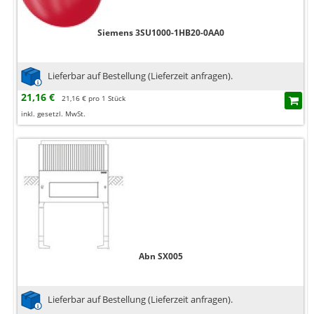
Siemens 3SU1000-1HB20-0AA0
Lieferbar auf Bestellung (Lieferzeit anfragen).
21,16 €
21,16 € pro 1 Stück
inkl. gesetzl. MwSt.
Abn SX005
Lieferbar auf Bestellung (Lieferzeit anfragen).