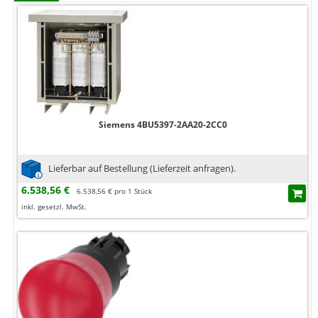
Siemens 4BU5397-2AA20-2CC0
Lieferbar auf Bestellung (Lieferzeit anfragen).
6.538,56 €
6.538,56 € pro 1 Stück
inkl. gesetzl. MwSt.