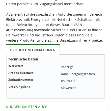
unten parallel zum. Zugangskabel montierbar!
Ausgelegt auf die spezifischen Anforderungen im Bereich
Elektrotechnik Energietechnik Netztechnik Schalttechnik
Kabel Beleuchtung, bietet dieses Bauteil (EAN
4015899885306) maximale Sicherheit. Bei LuConDa finden
Heimwerker und Industrie-Kunden dieses und viele
weitere Produkte für die zügige Umsetzung ihrer Projekte.
PRODUKTINFORMATIONEN
Technische Daten
Werkstoff
sonstige
Art des Zubehörs
Kabelübergangskasten
Zolltarifnummer
85369085
Ursprungsland
Slowenien
KUNDEN KAUFTEN AUCH