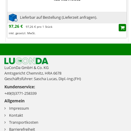
Lieferbar auf Bestellung (Lieferzeit anfragen).
97,26 €
97,26 € pro 1 Stück
inkl. gesetzl. MwSt.
LuConDa GmbH & Co. KG
Amtsgericht Chemnitz, HRA 6678
Geschäftsführer: Sascha Lucas, Dipl.-Ing.(FH)
Kundenservice:
+49(0)3771-258339
Allgemein
Impressum
Kontakt
Transportkosten
Barrierefreiheit