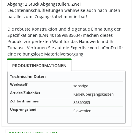
Abgang: 2 Stück Abgangstüllen. Zwei
Leuchtenanschlußleitungen wahlweise auch nach unten
parallel zum. Zugangskabel montierbar!
Die robuste Konstruktion und die genaue Einhaltung der
Spezifikationen (EAN 4015899885634) machen dieses
Produkt zur perfekten Wahl für das Handwerk und Ihr
Zuhause. Vertrauen Sie auf die Expertise von LuConDa für
eine reibungslose Materialversorgung.
PRODUKTINFORMATIONEN
Technische Daten
Werkstoff
sonstige
Art des Zubehörs
Kabelübergangskasten
Zolltarifnummer
85369085
Ursprungsland
Slowenien