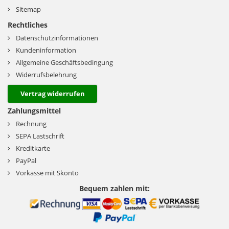
Sitemap
Rechtliches
Datenschutzinformationen
Kundeninformation
Allgemeine Geschäftsbedingung
Widerrufsbelehrung
Vertrag widerrufen
Zahlungsmittel
Rechnung
SEPA Lastschrift
Kreditkarte
PayPal
Vorkasse mit Skonto
Bequem zahlen mit: