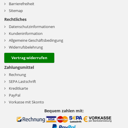
Barrierefreiheit
Sitemap
Rechtliches
Datenschutzinformationen
Kundeninformation
Allgemeine Geschäftsbedingung
Widerrufsbelehrung
Vertrag widerrufen
Zahlungsmittel
Rechnung
SEPA Lastschrift
Kreditkarte
PayPal
Vorkasse mit Skonto
Bequem zahlen mit: