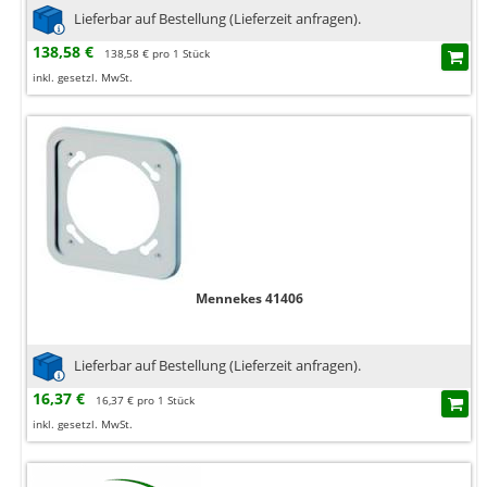
Lieferbar auf Bestellung (Lieferzeit anfragen).
138,58 €
138,58 € pro 1 Stück
inkl. gesetzl. MwSt.
Mennekes 41406
Lieferbar auf Bestellung (Lieferzeit anfragen).
16,37 €
16,37 € pro 1 Stück
inkl. gesetzl. MwSt.