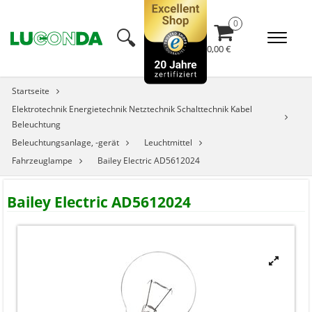
🔍︎
0,00 €
Startseite
Elektrotechnik Energietechnik Netztechnik Schalttechnik Kabel
Beleuchtung
Beleuchtungsanlage, -gerät
Leuchtmittel
Fahrzeuglampe
Bailey Electric AD5612024
Bailey Electric AD5612024
