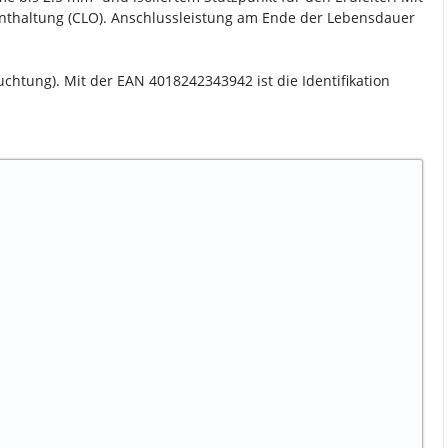
tanthaltung (CLO). Anschlussleistung am Ende der Lebensdauer
uchtung). Mit der EAN 4018242343942 ist die Identifikation