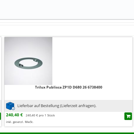
Trilux Publisca ZP1D D680 26 6738400
Lieferbar auf Bestellung (Lieferzeit anfragen).
240,40 €
240,40 € pro 1 Stück
inkl. gesetzl. MwSt.