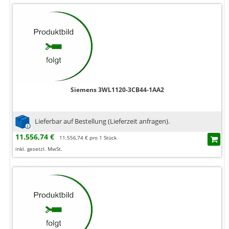
Siemens 3WL1120-3CB44-1AA2
Lieferbar auf Bestellung (Lieferzeit anfragen).
11.556,74 €
11.556,74 € pro 1 Stück
inkl. gesetzl. MwSt.