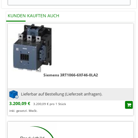
KUNDEN KAUFTEN AUCH
Siemens 3RT1066-6XF46-0LA2
Lieferbar auf Bestellung (Lieferzeit anfragen).
3.200,09 €
3.200,09 € pro 1 Stück
inkl. gesetzl. MwSt.