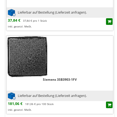
Lieferbar auf Bestellung (Lieferzeit anfragen).
37,84 €
37,84 € pro 1 Stück
inkl. gesetzl. MwSt.
Siemens 3SB3903-1FV
Lieferbar auf Bestellung (Lieferzeit anfragen).
181,06 €
181,06 € pro 100 Stück
inkl. gesetzl. MwSt.