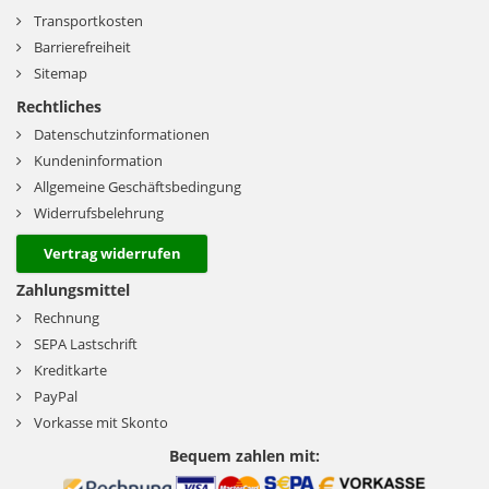
Transportkosten
Barrierefreiheit
Sitemap
Rechtliches
Datenschutzinformationen
Kundeninformation
Allgemeine Geschäftsbedingung
Widerrufsbelehrung
Vertrag widerrufen
Zahlungsmittel
Rechnung
SEPA Lastschrift
Kreditkarte
PayPal
Vorkasse mit Skonto
Bequem zahlen mit: