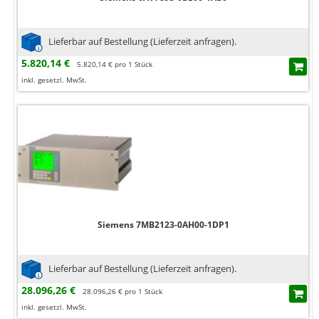
Lieferbar auf Bestellung (Lieferzeit anfragen).
5.820,14 €
5.820,14 € pro 1 Stück
inkl. gesetzl. MwSt.
Siemens 7MB2123-0AH00-1DP1
Lieferbar auf Bestellung (Lieferzeit anfragen).
28.096,26 €
28.096,26 € pro 1 Stück
inkl. gesetzl. MwSt.