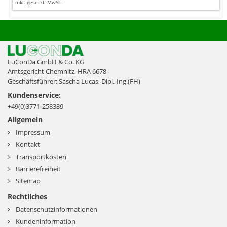
inkl. gesetzl. MwSt.
LuConDa GmbH & Co. KG
Amtsgericht Chemnitz, HRA 6678
Geschäftsführer: Sascha Lucas, Dipl.-Ing.(FH)
Kundenservice:
+49(0)3771-258339
Allgemein
Impressum
Kontakt
Transportkosten
Barrierefreiheit
Sitemap
Rechtliches
Datenschutzinformationen
Kundeninformation