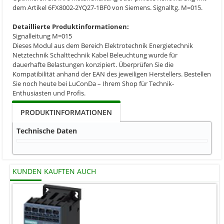
dem Artikel 6FX8002-2YQ27-1BF0 von Siemens. Signalltg. M=015.
Detaillierte Produktinformationen:
Signalleitung M=015
Dieses Modul aus dem Bereich Elektrotechnik Energietechnik
Netztechnik Schalttechnik Kabel Beleuchtung wurde für
dauerhafte Belastungen konzipiert. Überprüfen Sie die
Kompatibilität anhand der EAN des jeweiligen Herstellers. Bestellen
Sie noch heute bei LuConDa – Ihrem Shop für Technik-
Enthusiasten und Profis.
PRODUKTINFORMATIONEN
Technische Daten
KUNDEN KAUFTEN AUCH