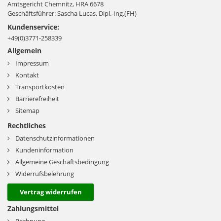
Amtsgericht Chemnitz, HRA 6678
Geschäftsführer: Sascha Lucas, Dipl.-Ing.(FH)
Kundenservice:
+49(0)3771-258339
Allgemein
Impressum
Kontakt
Transportkosten
Barrierefreiheit
Sitemap
Rechtliches
Datenschutzinformationen
Kundeninformation
Allgemeine Geschäftsbedingung
Widerrufsbelehrung
Vertrag widerrufen
Zahlungsmittel