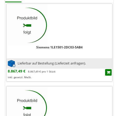
Siemens 1LE1501-2DC03-5AB4
Lieferbar auf Bestellung (Lieferzeit anfragen).
8.867,49 €
8.867,49 € pro 1 Stück
inkl. gesetzl. MwSt.