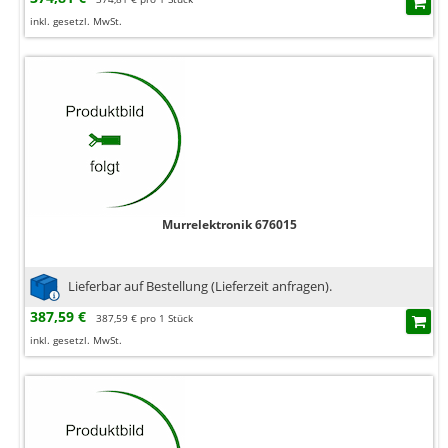
inkl. gesetzl. MwSt.
Murrelektronik 676015
Lieferbar auf Bestellung (Lieferzeit anfragen).
387,59 €
387,59 € pro 1 Stück
inkl. gesetzl. MwSt.