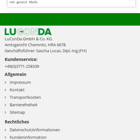
inkl. gesetzl. MwSt.
LuConDa GmbH & Co. KG
Amtsgericht Chemnitz, HRA 6678
Geschäftsführer: Sascha Lucas, Dipl.-Ing.(FH)
Kundenservice:
+49(0)3771-258339
Allgemein
Impressum
Kontakt
Transportkosten
Barrierefreiheit
Sitemap
Rechtliches
Datenschutzinformationen
Kundeninformation