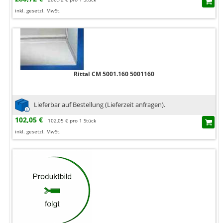
inkl. gesetzl. MwSt.
Rittal CM 5001.160 5001160
Lieferbar auf Bestellung (Lieferzeit anfragen).
102,05 €
102,05 € pro 1 Stück
inkl. gesetzl. MwSt.